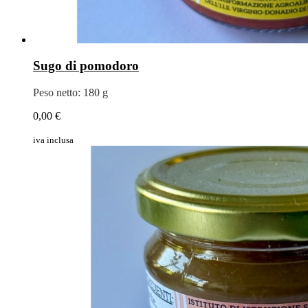
Sugo di pomodoro
Peso netto: 180 g
0,00 €
iva inclusa