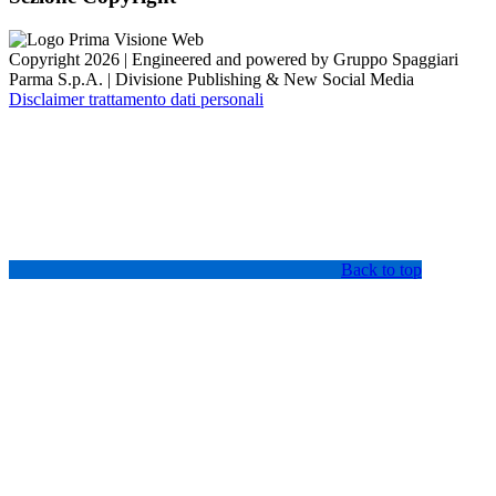
Copyright 2026 | Engineered and powered by Gruppo Spaggiari
Parma S.p.A. | Divisione Publishing & New Social Media
Disclaimer trattamento dati personali
Back to top