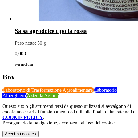
Salsa agrodolce cipolla rossa
Peso netto: 50 g
0,00 €
iva inclusa
Box
Laboratorio di Trasformazione Agroalimentare
Laboratorio
Alberghiero
Azienda Agraria
Questo sito o gli strumenti terzi da questo utilizzati si avvalgono di
cookie necessari al funzionamento ed utili alle finalità illustrate nella
COOKIE POLICY
.
Proseguendo la navigazione, acconsenti all'uso dei cookie.
Accetto
i cookies