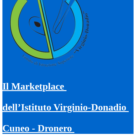
Il Marketplace
dell’Istituto Virginio-Donadio
Cuneo - Dronero