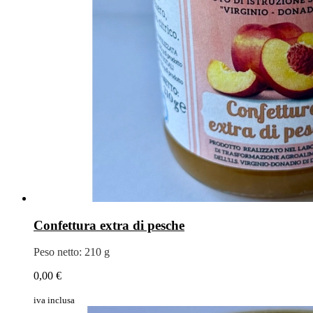
Confettura extra di pesche
Peso netto: 210 g
0,00 €
iva inclusa